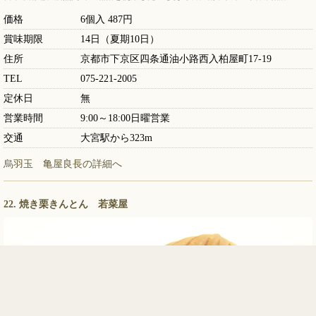
価格
6個入 487円
賞味期限
14日（夏期10日）
住所
京都市下京区四条通油小路西入柏屋町17-19
TEL
075-221-2005
定休日
無
営業時間
9:00～18:00日曜営業
交通
大宮駅から323m
烏羽玉 亀屋良長の詳細へ
22. 焼き栗きんとん 若菜屋