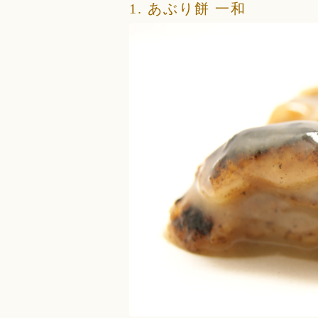
1. あぶり餅 一和