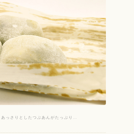
、あっさりとしたつぶあんがたっぷり…